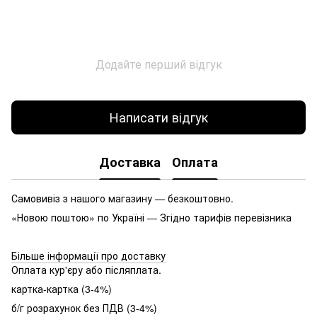
Додайте перший відгук
Написати відгук
Доставка
Оплата
Самовивіз з нашого магазину — безкоштовно.
«Новою поштою» по Україні — Згідно тарифів перевізника
Більше інформації про доставку
Оплата кур'єру або післяплата.
картка-картка (3-4%)
б/г розрахунок без ПДВ (3-4%)