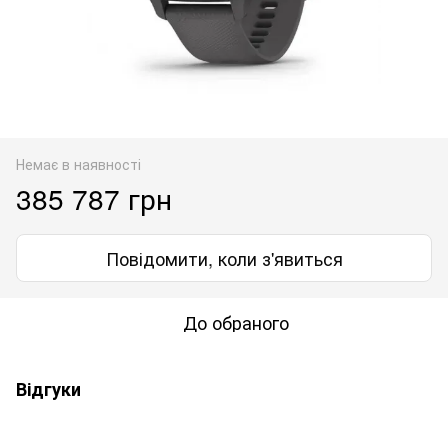
Немає в наявності
385 787 грн
Повідомити, коли з'явиться
До обраного
Відгуки