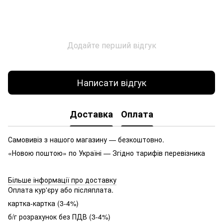
Додайте перший відгук
Написати відгук
Доставка
Оплата
Самовивіз з нашого магазину — безкоштовно.
«Новою поштою» по Україні — Згідно тарифів перевізника
Більше інформації про доставку
Оплата кур'єру або післяплата.
картка-картка (3-4%)
б/г розрахунок без ПДВ (3-4%)