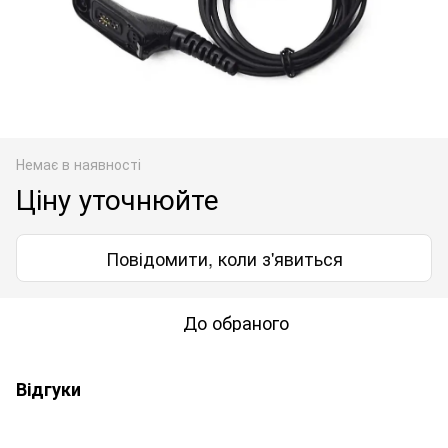
Немає в наявності
Ціну уточнюйте
Повідомити, коли з'явиться
До обраного
Відгуки