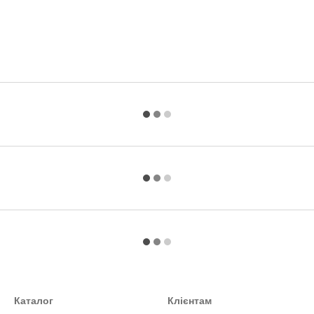
Каталог
Клієнтам