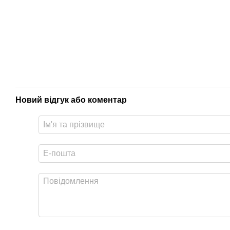
Новий відгук або коментар