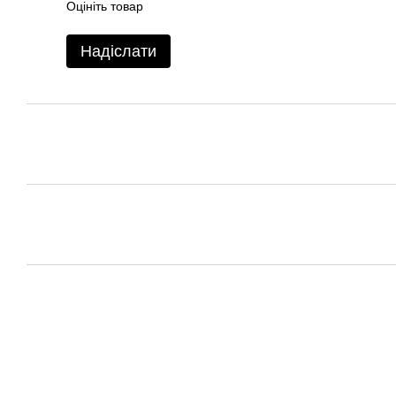
Оцініть товар
Надіслати