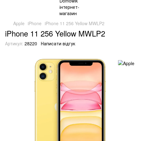
Apple
iPhone
iPhone 11 256 Yellow MWLP2
iPhone 11 256 Yellow MWLP2
Артикул:
28220
Написати відгук