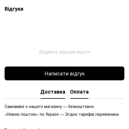
Відгуки
Додайте перший відгук
Написати відгук
Доставка
Оплата
Самовивіз з нашого магазину — безкоштовно.
«Новою поштою» по Україні — Згідно тарифів перевізника