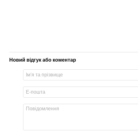
Новий відгук або коментар