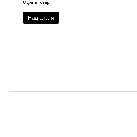
Оцініть товар
Надіслати