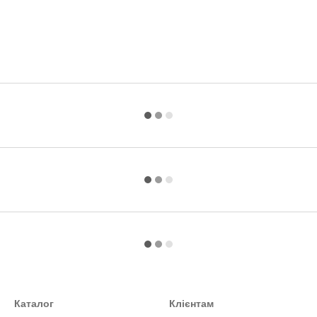
Каталог
Клієнтам