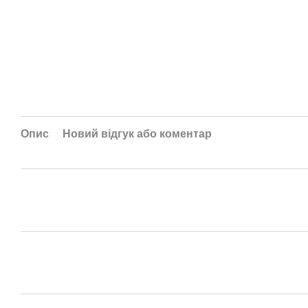
Опис
Новий відгук або коментар