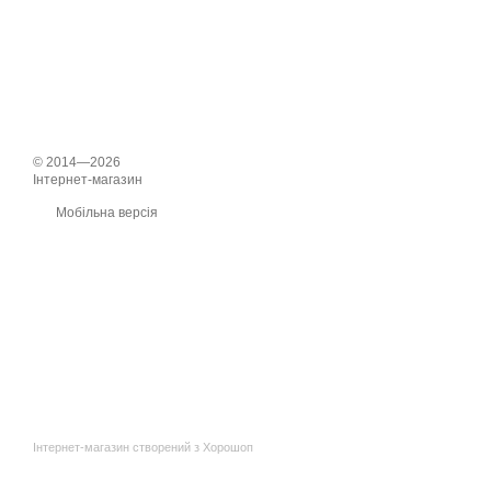
© 2014—2026
Інтернет-магазин
Мобільна версія
Інтернет-магазин створений з Хорошоп