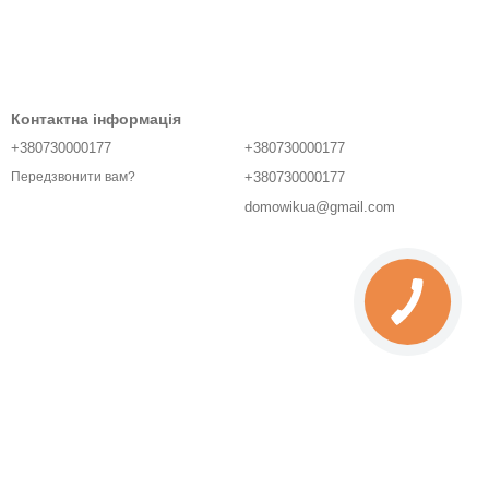
Контактна інформація
+380730000177
+380730000177
+380730000177
Передзвонити вам?
domowikua@gmail.com