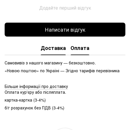
Додайте перший відгук
Написати відгук
Доставка
Оплата
Самовивіз з нашого магазину — безкоштовно.
«Новою поштою» по Україні — Згідно тарифів перевізника
Більше інформації про доставку
Оплата кур'єру або післяплата.
картка-картка (3-4%)
б/г розрахунок без ПДВ (3-4%)