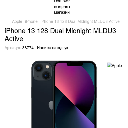
Apple
iPhone
iPhone 13 128 Dual Midnight MLDU3 Active
iPhone 13 128 Dual Midnight MLDU3
Active
Артикул:
38774
Написати відгук