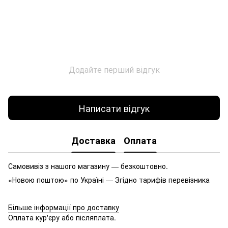
Додайте перший відгук
Написати відгук
Доставка
Оплата
Самовивіз з нашого магазину — безкоштовно.
«Новою поштою» по Україні — Згідно тарифів перевізника
Більше інформації про доставку
Оплата кур'єру або післяплата.