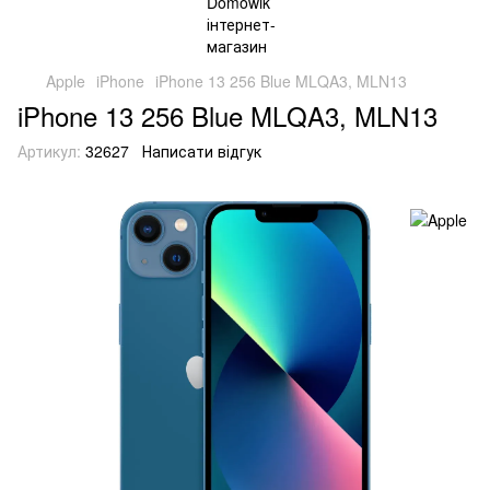
Apple
iPhone
iPhone 13 256 Blue MLQA3, MLN13
iPhone 13 256 Blue MLQA3, MLN13
Артикул:
32627
Написати відгук