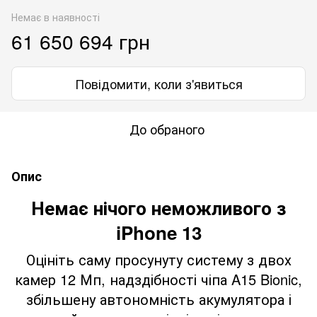
Немає в наявності
61 650 694 грн
Повідомити, коли з'явиться
До обраного
Опис
Немає нічого неможливого з
iPhone 13
Оцініть саму просунуту систему з двох
камер 12 Мп, надздібності чіпа A15 Bionic,
збільшену автономність акумулятора і