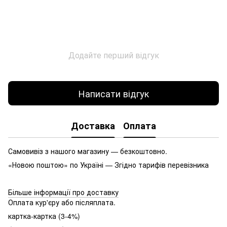
Додайте перший відгук
Написати відгук
Доставка
Оплата
Самовивіз з нашого магазину — безкоштовно.
«Новою поштою» по Україні — Згідно тарифів перевізника
Більше інформації про доставку
Оплата кур'єру або післяплата.
картка-картка (3-4%)