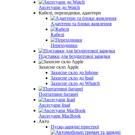
Аксесуари до Watch
Кабелі, переходніки, адаптери
Адаптери та блоки живлення
Кабелі
Перехідники
Підставки для бездротової зарядки
Захисне скло Apple
Захисне скло до Iphone
Захисне скло до Ipad
Захисне скло до Whatch
Портативні батареї
Аксесуари Ipad
Аксесуари MacBook
Авто
Пуско-зарядні пристрої