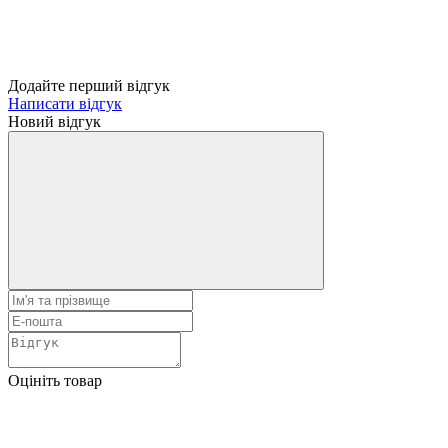
Додайте перший відгук
Написати відгук
Новий відгук
Оцініть товар