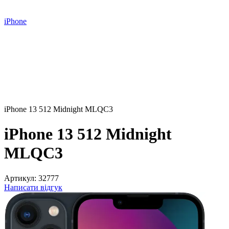
iPhone
iPhone 13 512 Midnight MLQC3
iPhone 13 512 Midnight
MLQC3
Артикул:
32777
Написати відгук