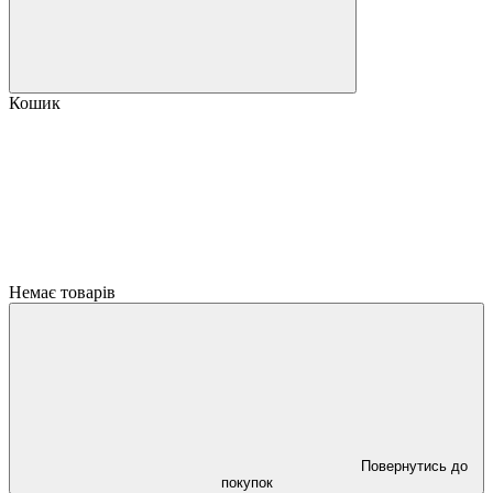
Кошик
Немає товарів
Повернутись до
покупок