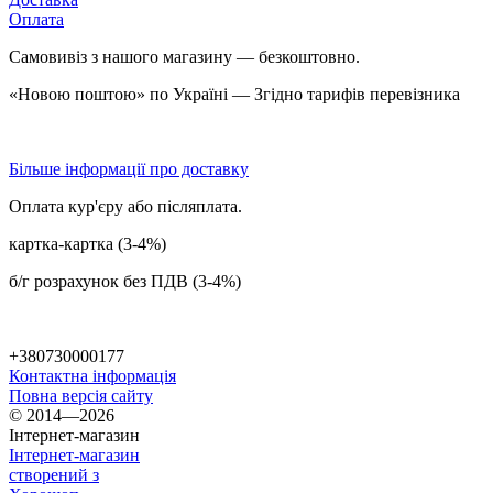
Оплата
Самовивіз з нашого магазину — безкоштовно.
«Новою поштою» по Україні — Згідно тарифів перевізника
Більше інформації про доставку
Оплата кур'єру або післяплата.
картка-картка (3-4%)
б/г розрахунок без ПДВ (3-4%)
+380730000177
Контактна інформація
Повна версія сайту
© 2014—2026
Інтернет-магазин
Інтернет-магазин
створений з