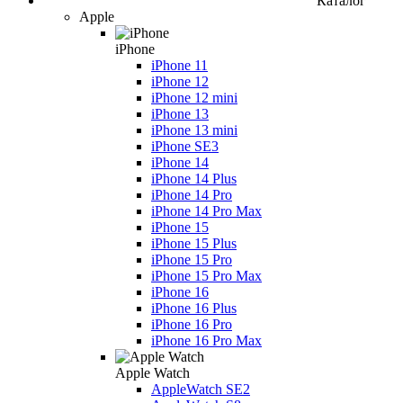
Каталог
Apple
iPhone
iPhone 11
iPhone 12
iPhone 12 mini
iPhone 13
iPhone 13 mini
iPhone SE3
iPhone 14
iPhone 14 Plus
iPhone 14 Pro
iPhone 14 Pro Max
iPhone 15
iPhone 15 Plus
iPhone 15 Pro
iPhone 15 Pro Max
iPhone 16
iPhone 16 Plus
iPhone 16 Pro
iPhone 16 Pro Max
Apple Watch
AppleWatch SE2