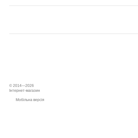
© 2014—2026
Інтернет-магазин
Мобільна версія