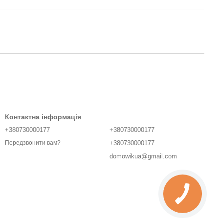
Контактна інформація
+380730000177
+380730000177
+380730000177
Передзвонити вам?
domowikua@gmail.com