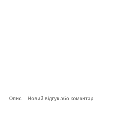
Опис
Новий відгук або коментар