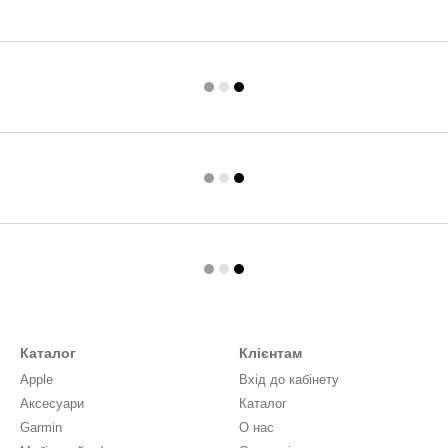
Каталог
Клієнтам
Apple
Вхід до кабінету
Аксесуари
Каталог
Garmin
О нас