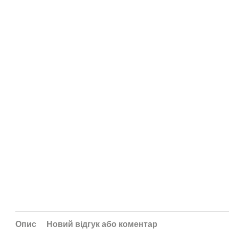
Опис
Новий відгук або коментар