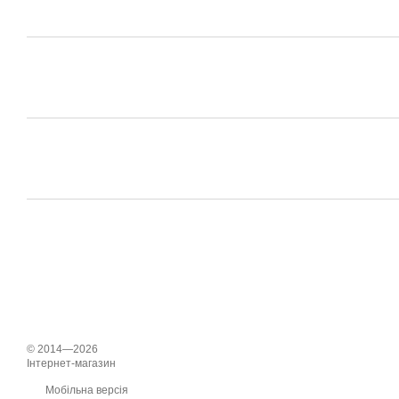
© 2014—2026
Інтернет-магазин
Мобільна версія