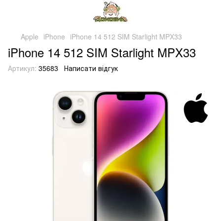
Apple
iPhone
iPhone 14 512 SIM Starlight MPX33
iPhone 14 512 SIM Starlight MPX33
Артикул:
35683
Написати відгук