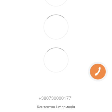
+380730000177
Контактна інформація