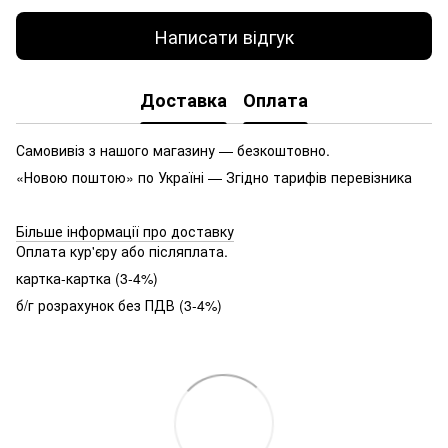
Написати відгук
Доставка
Оплата
Самовивіз з нашого магазину — безкоштовно.
«Новою поштою» по Україні — Згідно тарифів перевізника
Більше інформації про доставку
Оплата кур'єру або післяплата.
картка-картка (3-4%)
б/г розрахунок без ПДВ (3-4%)