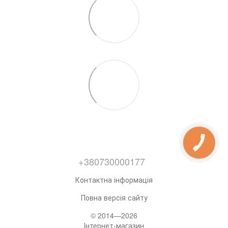
+380730000177
Контактна інформація
Повна версія сайту
© 2014—2026
Інтернет-магазин