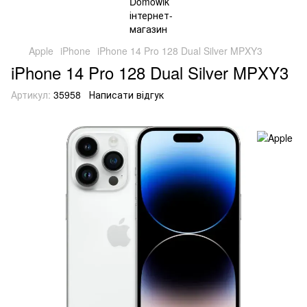
Apple
iPhone
iPhone 14 Pro 128 Dual Silver MPXY3
iPhone 14 Pro 128 Dual Silver MPXY3
Артикул:
35958
Написати відгук