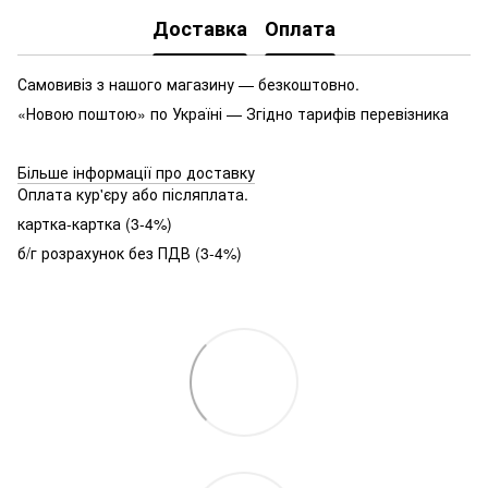
Доставка
Оплата
Самовивіз з нашого магазину — безкоштовно.
«Новою поштою» по Україні — Згідно тарифів перевізника
Більше інформації про доставку
Оплата кур'єру або післяплата.
картка-картка (3-4%)
б/г розрахунок без ПДВ (3-4%)