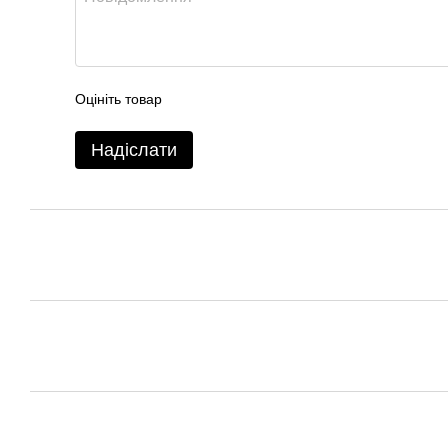
Оцініть товар
Надіслати