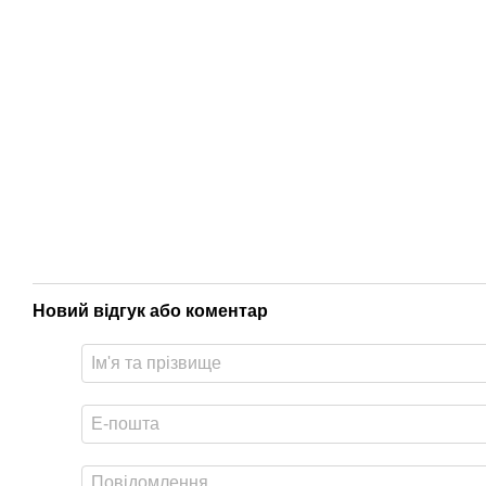
Новий відгук або коментар