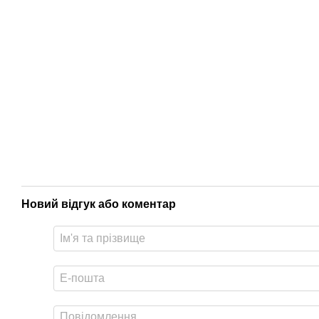
Новий відгук або коментар