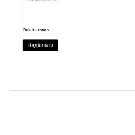
Оцініть товар
Надіслати