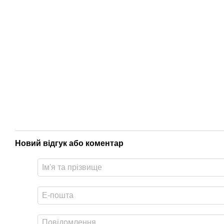
Новий відгук або коментар