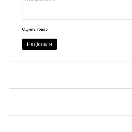
Оцініть товар
Надіслати