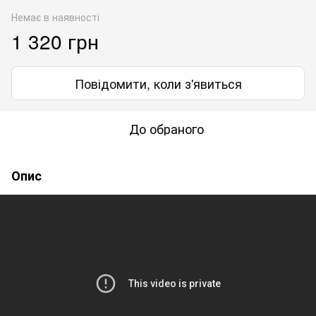
Немає в наявності
1 320 грн
Повідомити, коли з'явиться
До обраного
Опис