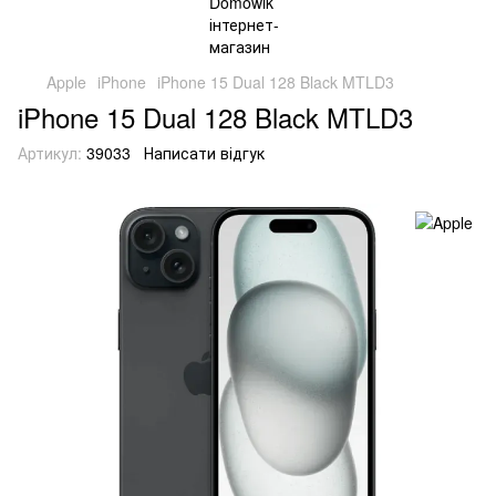
Apple
iPhone
iPhone 15 Dual 128 Black MTLD3
iPhone 15 Dual 128 Black MTLD3
Артикул:
39033
Написати відгук