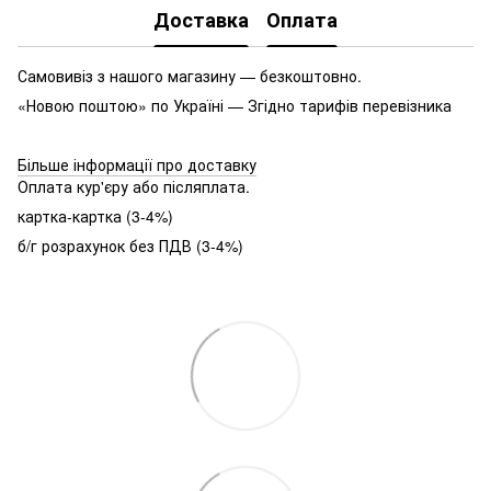
Доставка
Оплата
Самовивіз з нашого магазину — безкоштовно.
«Новою поштою» по Україні — Згідно тарифів перевізника
Більше інформації про доставку
Оплата кур'єру або післяплата.
картка-картка (3-4%)
б/г розрахунок без ПДВ (3-4%)