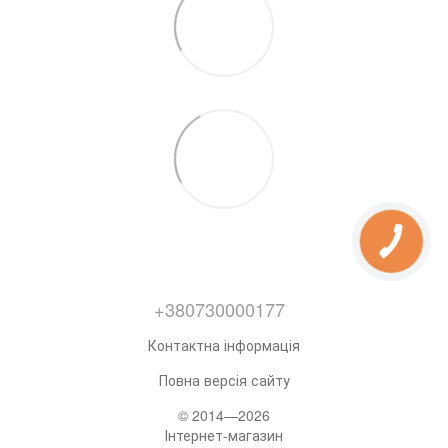
+380730000177
Контактна інформація
Повна версія сайту
© 2014—2026
Інтернет-магазин