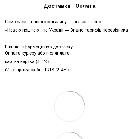
Доставка
Оплата
Самовивіз з нашого магазину — безкоштовно.
«Новою поштою» по Україні — Згідно тарифів перевізника
Більше інформації про доставку
Оплата кур'єру або післяплата.
картка-картка (3-4%)
б/г розрахунок без ПДВ (3-4%)