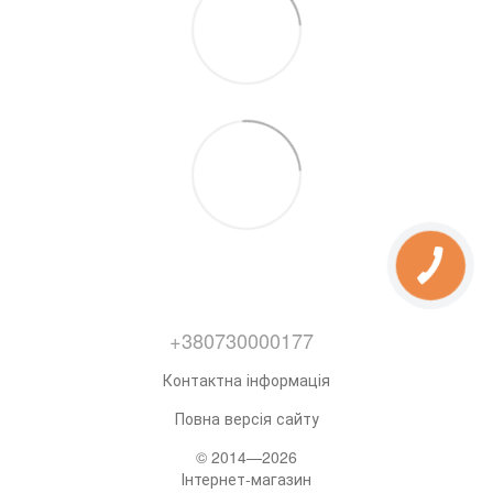
+380730000177
Контактна інформація
Повна версія сайту
© 2014—2026
Інтернет-магазин