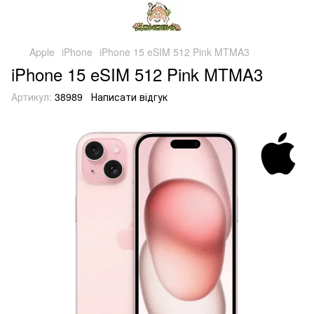
Apple
iPhone
iPhone 15 eSIM 512 Pink MTMA3
iPhone 15 eSIM 512 Pink MTMA3
Артикул:
38989
Написати відгук