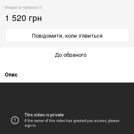
Немає в наявності
1 520 грн
Повідомити, коли з'явиться
До обраного
Опис