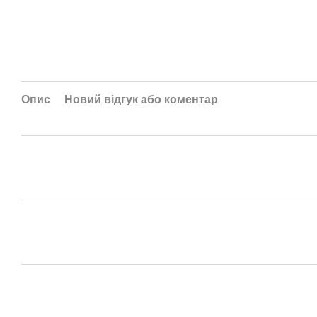
Опис
Новий відгук або коментар