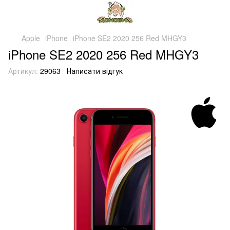
Apple
iPhone
iPhone SE2 2020 256 Red MHGY3
iPhone SE2 2020 256 Red MHGY3
Артикул:
29063
Написати відгук