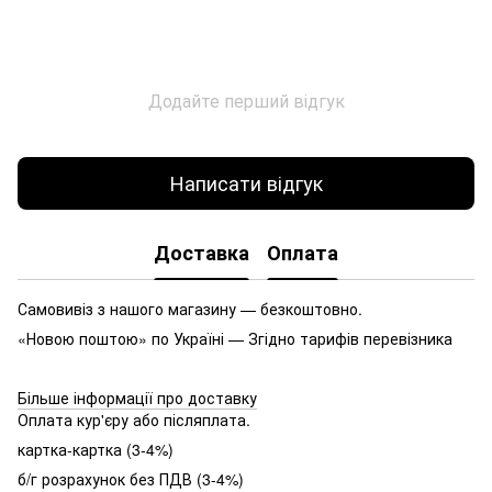
Додайте перший відгук
Написати відгук
Доставка
Оплата
Самовивіз з нашого магазину — безкоштовно.
«Новою поштою» по Україні — Згідно тарифів перевізника
Більше інформації про доставку
Оплата кур'єру або післяплата.
картка-картка (3-4%)
б/г розрахунок без ПДВ (3-4%)