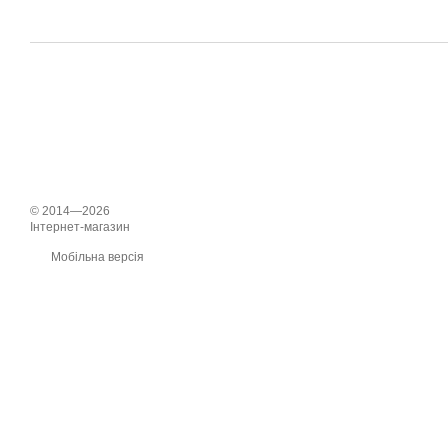
© 2014—2026
Інтернет-магазин
Мобільна версія