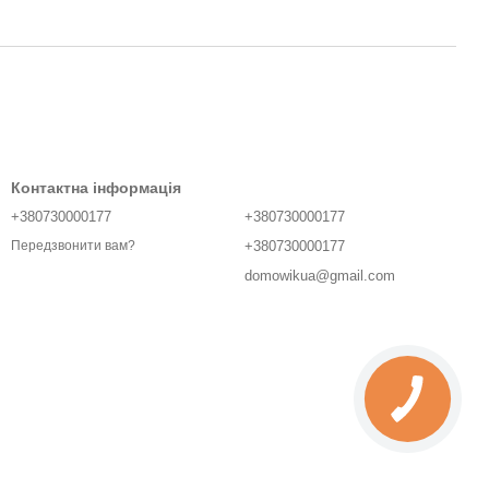
Контактна інформація
+380730000177
+380730000177
+380730000177
Передзвонити вам?
domowikua@gmail.com