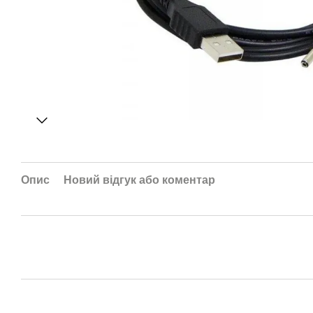
Опис
Новий відгук або коментар