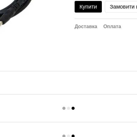
Купити
Замовити
Доставка
Оплата