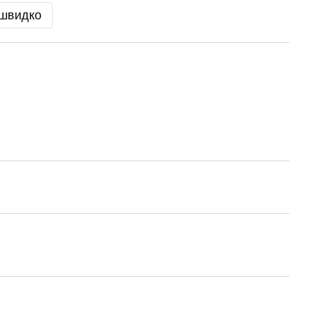
 швидко