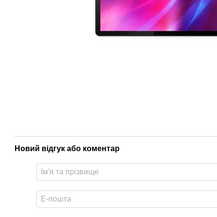
Новий відгук або коментар