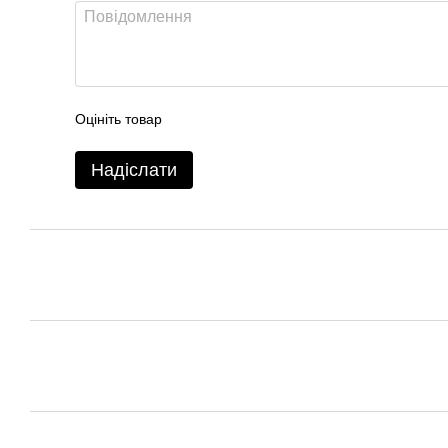
Оцініть товар
Надіслати