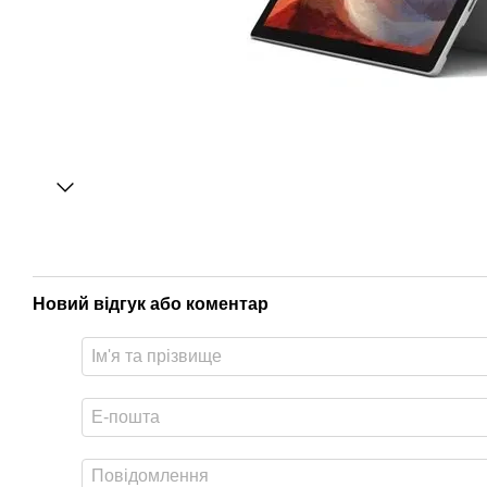
Новий відгук або коментар