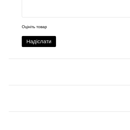
Оцініть товар
Надіслати