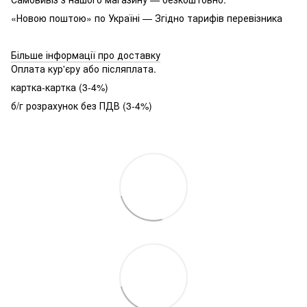
«Новою поштою» по Україні — Згідно тарифів перевізника
Більше інформації про доставку
Оплата кур'єру або післяплата.
картка-картка (3-4%)
б/г розрахунок без ПДВ (3-4%)