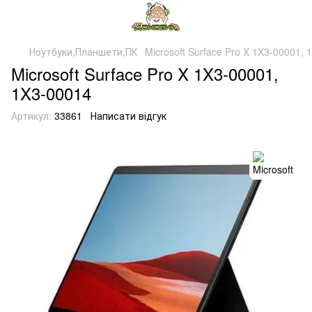
Ноутбуки,Планшети,ПК
Microsoft Surface Pro X 1X3-00001,
Microsoft Surface Pro X 1X3-00001,
1X3-00014
Артикул:
33861
Написати відгук