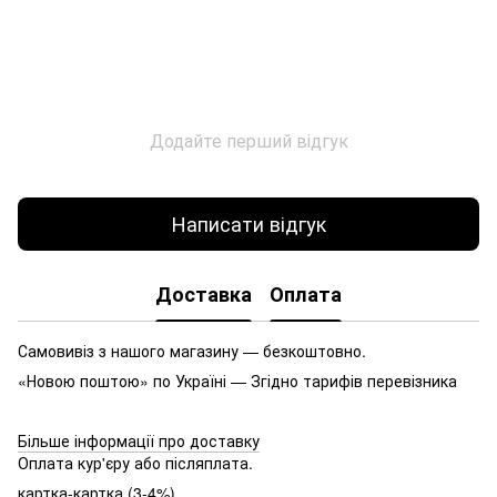
Додайте перший відгук
Написати відгук
Доставка
Оплата
Самовивіз з нашого магазину — безкоштовно.
«Новою поштою» по Україні — Згідно тарифів перевізника
Більше інформації про доставку
Оплата кур'єру або післяплата.
картка-картка (3-4%)