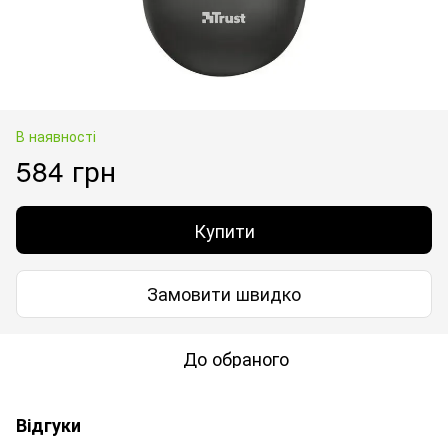
В наявності
584 грн
Купити
Замовити швидко
До обраного
Відгуки