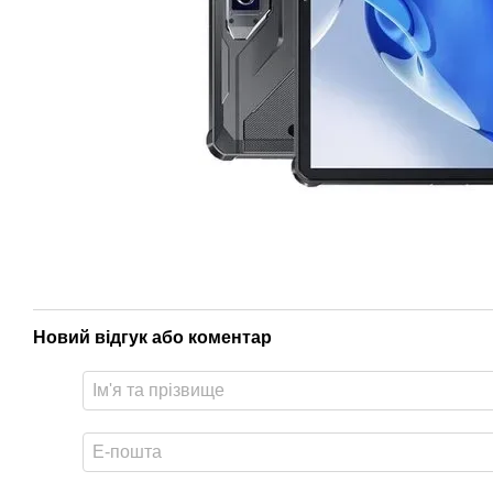
Новий відгук або коментар