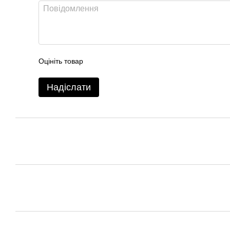
Оцініть товар
Надіслати