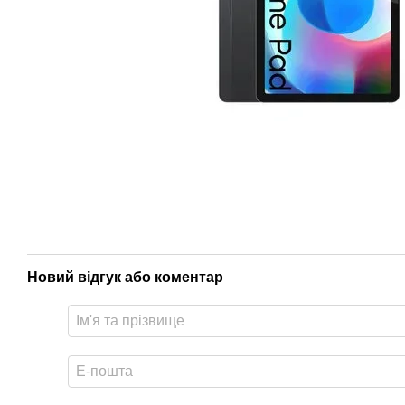
Новий відгук або коментар