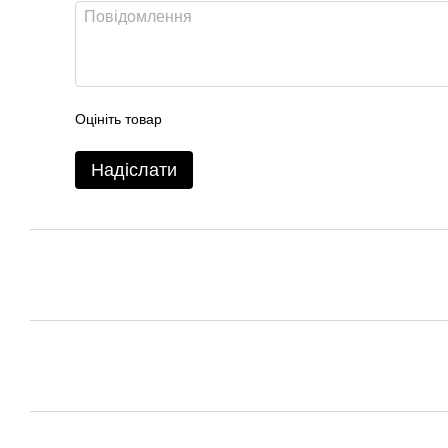
Оцініть товар
Надіслати