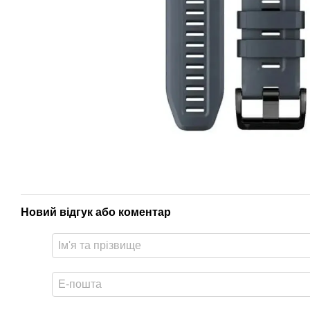
Новий відгук або коментар