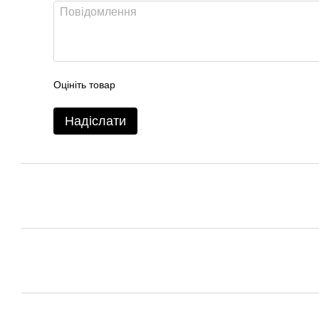
Оцініть товар
Надіслати