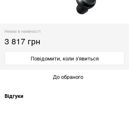
Немає в наявності
3 817 грн
Повідомити, коли з'явиться
До обраного
Відгуки