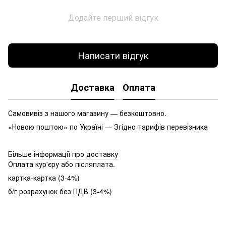
Додайте перший відгук
Написати відгук
Доставка
Оплата
Самовивіз з нашого магазину — безкоштовно.
«Новою поштою» по Україні — Згідно тарифів перевізника
Більше інформації про доставку
Оплата кур'єру або післяплата.
картка-картка (3-4%)
б/г розрахунок без ПДВ (3-4%)