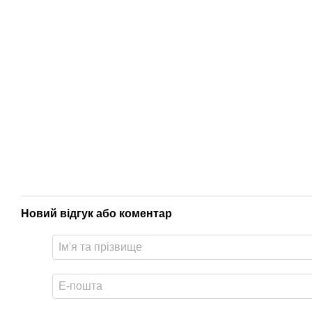
Новий відгук або коментар