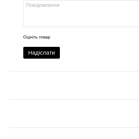
Оцініть товар
Надіслати