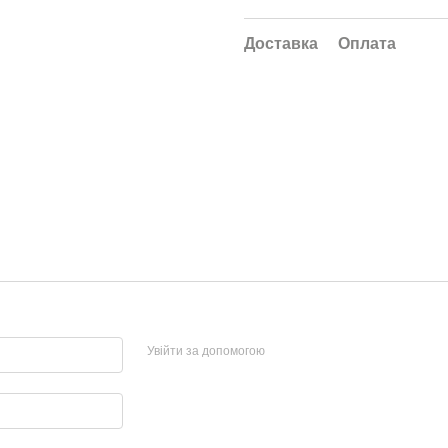
Доставка
Оплата
Увійти за допомогою