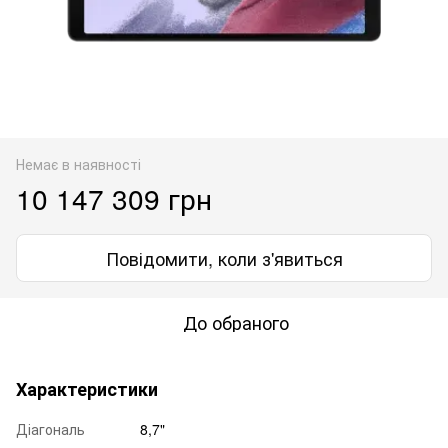
Немає в наявності
10 147 309 грн
Повідомити, коли з'явиться
До обраного
Характеристики
Діагональ
8,7"