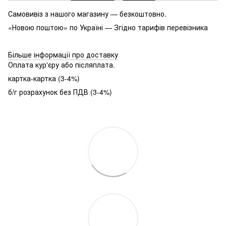
Самовивіз з нашого магазину — безкоштовно.
«Новою поштою» по Україні — Згідно тарифів перевізника
Більше інформації про доставку
Оплата кур'єру або післяплата.
картка-картка (3-4%)
б/г розрахунок без ПДВ (3-4%)