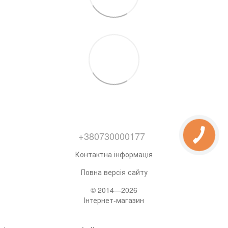
+380730000177
Контактна інформація
Повна версія сайту
© 2014—2026
Інтернет-магазин