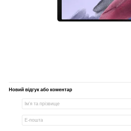
Новий відгук або коментар