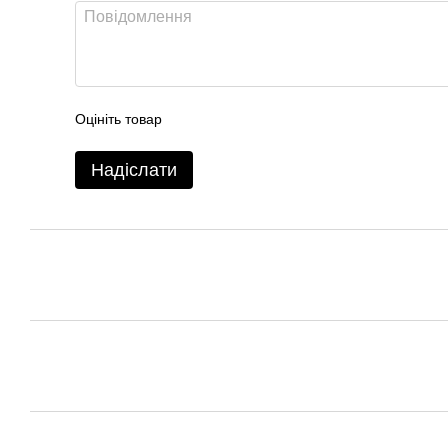
Оцініть товар
Надіслати