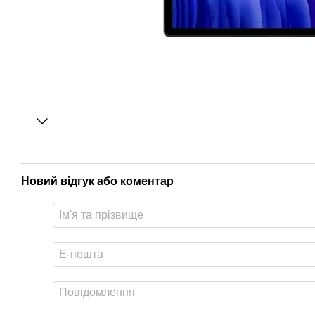
Новий відгук або коментар