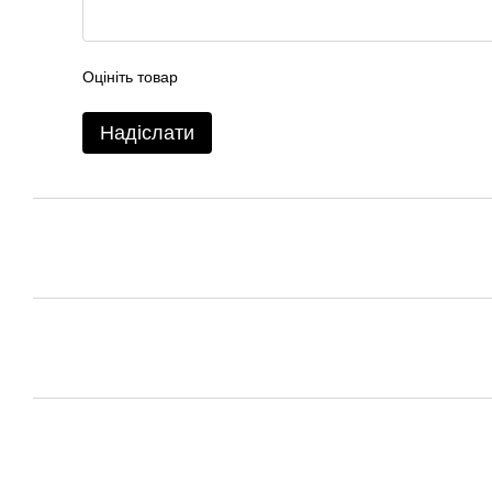
Оцініть товар
Надіслати