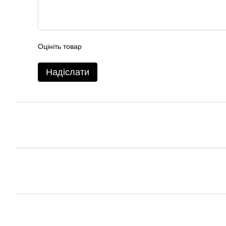
Оцініть товар
Надіслати