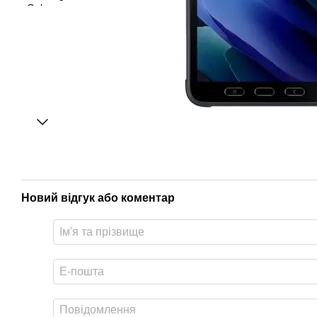
Новий відгук або коментар