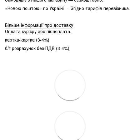
«Новою поштою» по Україні — Згідно тарифів перевізника
Більше інформації про доставку
Оплата кур'єру або післяплата.
картка-картка (3-4%)
б/г розрахунок без ПДВ (3-4%)