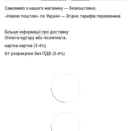
Самовивіз з нашого магазину — безкоштовно.
«Новою поштою» по Україні — Згідно тарифів перевізника
Більше інформації про доставку
Оплата кур'єру або післяплата.
картка-картка (3-4%)
б/г розрахунок без ПДВ (3-4%)