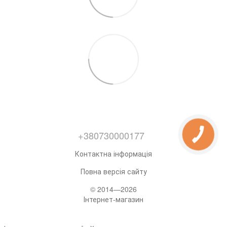
+380730000177
Контактна інформація
Повна версія сайту
© 2014—2026
Інтернет-магазин