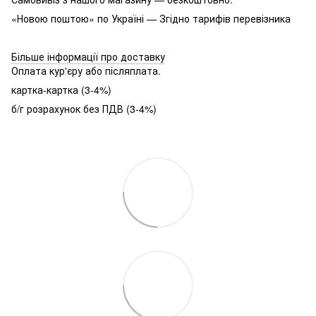
«Новою поштою» по Україні — Згідно тарифів перевізника
Більше інформації про доставку
Оплата кур'єру або післяплата.
картка-картка (3-4%)
б/г розрахунок без ПДВ (3-4%)