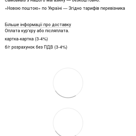
«Новою поштою» по Україні — Згідно тарифів перевізника
Більше інформації про доставку
Оплата кур'єру або післяплата.
картка-картка (3-4%)
б/г розрахунок без ПДВ (3-4%)