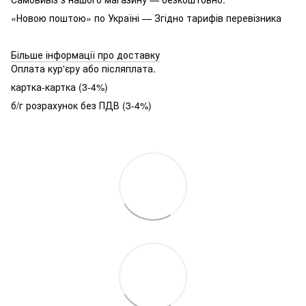
«Новою поштою» по Україні — Згідно тарифів перевізника
Більше інформації про доставку
Оплата кур'єру або післяплата.
картка-картка (3-4%)
б/г розрахунок без ПДВ (3-4%)