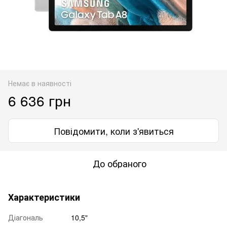
Немає в наявності
6 636 грн
Повідомити, коли з'явиться
До обраного
Характеристики
Діагональ
10,5"