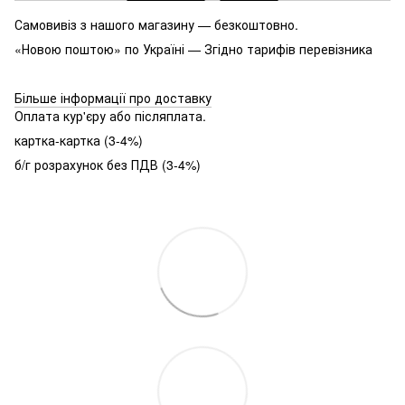
Самовивіз з нашого магазину — безкоштовно.
«Новою поштою» по Україні — Згідно тарифів перевізника
Більше інформації про доставку
Оплата кур'єру або післяплата.
картка-картка (3-4%)
б/г розрахунок без ПДВ (3-4%)