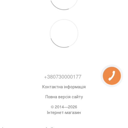
+380730000177
Контактна інформація
Повна версія сайту
© 2014—2026
Інтернет-магазин