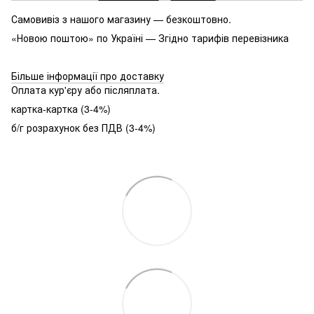
Самовивіз з нашого магазину — безкоштовно.
«Новою поштою» по Україні — Згідно тарифів перевізника
Більше інформації про доставку
Оплата кур'єру або післяплата.
картка-картка (3-4%)
б/г розрахунок без ПДВ (3-4%)