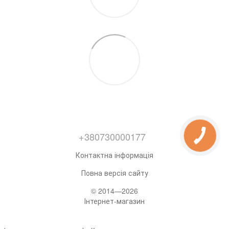
+380730000177
Контактна інформація
Повна версія сайту
© 2014—2026
Інтернет-магазин