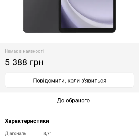
Немає в наявності
5 388 грн
Повідомити, коли з'явиться
До обраного
Характеристики
Діагональ
8,7"