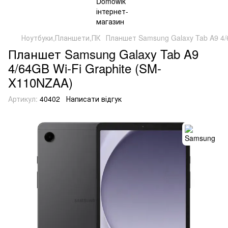
Ноутбуки,Планшети,ПК
Планшет Samsung Galaxy Tab A9 4/
Планшет Samsung Galaxy Tab A9
4/64GB Wi-Fi Graphite (SM-
X110NZAA)
Артикул:
40402
Написати відгук