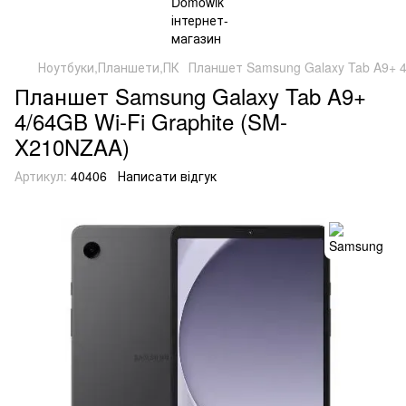
Ноутбуки,Планшети,ПК
Планшет Samsung Galaxy Tab A9+ 4
Планшет Samsung Galaxy Tab A9+
4/64GB Wi-Fi Graphite (SM-
X210NZAA)
Артикул:
40406
Написати відгук