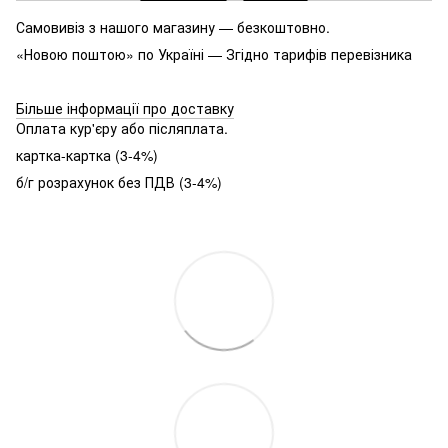
Самовивіз з нашого магазину — безкоштовно.
«Новою поштою» по Україні — Згідно тарифів перевізника
Більше інформації про доставку
Оплата кур'єру або післяплата.
картка-картка (3-4%)
б/г розрахунок без ПДВ (3-4%)