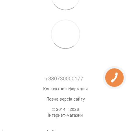
+380730000177
Контактна інформація
Повна версія сайту
© 2014—2026
Інтернет-магазин