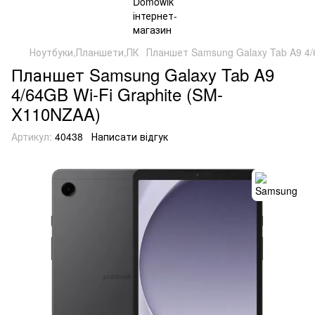
Ноутбуки,Планшети,ПК
Планшет Samsung Galaxy Tab A9 4/
Планшет Samsung Galaxy Tab A9
4/64GB Wi-Fi Graphite (SM-
X110NZAA)
Артикул:
40438
Написати відгук