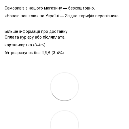
Самовивіз з нашого магазину — безкоштовно.
«Новою поштою» по Україні — Згідно тарифів перевізника
Більше інформації про доставку
Оплата кур'єру або післяплата.
картка-картка (3-4%)
б/г розрахунок без ПДВ (3-4%)