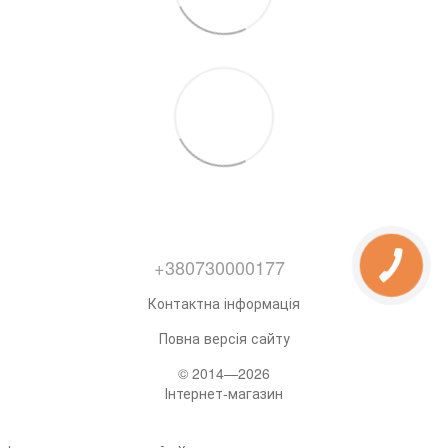
+380730000177
Контактна інформація
Повна версія сайту
© 2014—2026
Інтернет-магазин