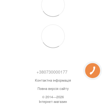
+380730000177
Контактна інформація
Повна версія сайту
© 2014—2026
Інтернет-магазин