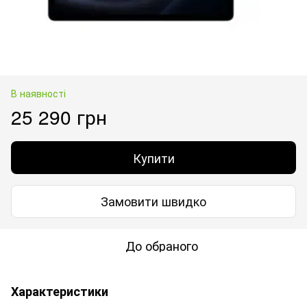
В наявності
25 290 грн
Купити
Замовити швидко
До обраного
Характеристики