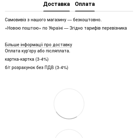
Доставка
Оплата
Самовивіз з нашого магазину — безкоштовно.
«Новою поштою» по Україні — Згідно тарифів перевізника
Більше інформації про доставку
Оплата кур'єру або післяплата.
картка-картка (3-4%)
б/г розрахунок без ПДВ (3-4%)