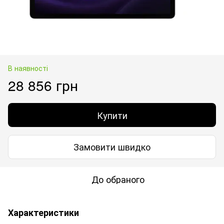
В наявності
28 856 грн
Купити
Замовити швидко
До обраного
Характеристики