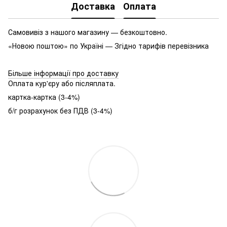
Доставка
Оплата
Самовивіз з нашого магазину — безкоштовно.
«Новою поштою» по Україні — Згідно тарифів перевізника
Більше інформації про доставку
Оплата кур'єру або післяплата.
картка-картка (3-4%)
б/г розрахунок без ПДВ (3-4%)