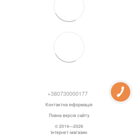
+380730000177
Контактна інформація
Повна версія сайту
© 2014—2026
Інтернет-магазин