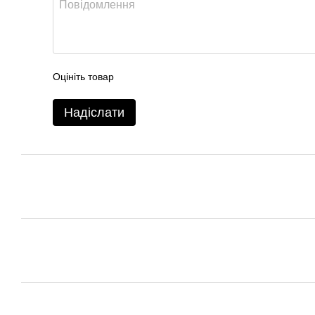
Оцініть товар
Надіслати