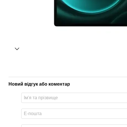
Новий відгук або коментар