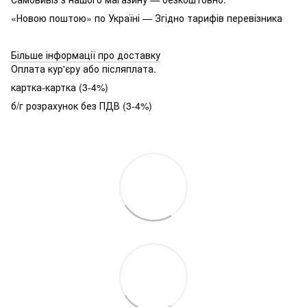
«Новою поштою» по Україні — Згідно тарифів перевізника
Більше інформації про доставку
Оплата кур'єру або післяплата.
картка-картка (3-4%)
б/г розрахунок без ПДВ (3-4%)