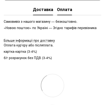
Доставка
Оплата
Самовивіз з нашого магазину — безкоштовно.
«Новою поштою» по Україні — Згідно тарифів перевізника
Більше інформації про доставку
Оплата кур'єру або післяплата.
картка-картка (3-4%)
б/г розрахунок без ПДВ (3-4%)