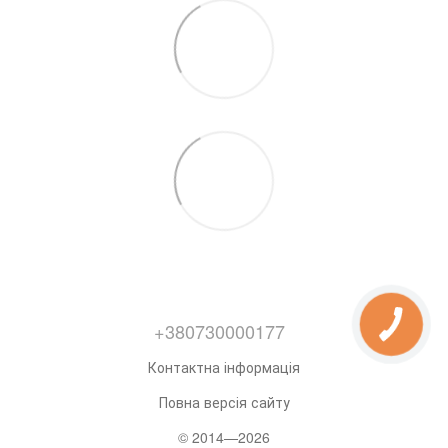
+380730000177
Контактна інформація
Повна версія сайту
© 2014—2026