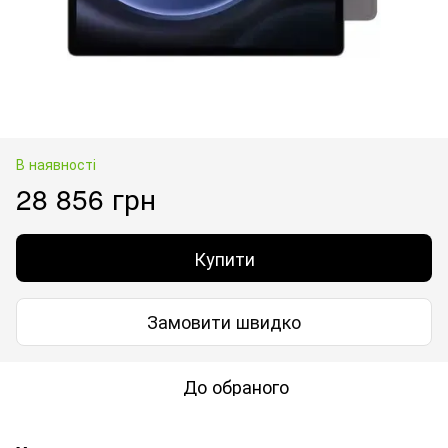
В наявності
28 856 грн
Купити
Замовити швидко
До обраного