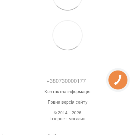
+380730000177
Контактна інформація
Повна версія сайту
© 2014—2026
Інтернет-магазин