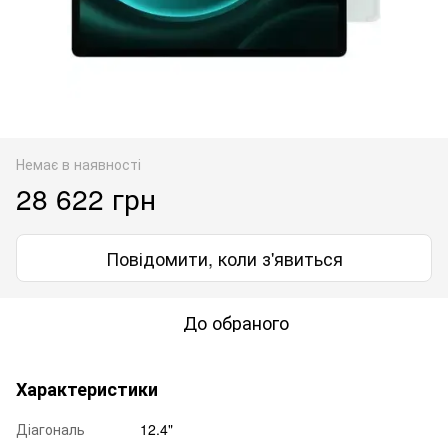
Немає в наявності
28 622 грн
Повідомити, коли з'явиться
До обраного
Характеристики
Діагональ
12.4"