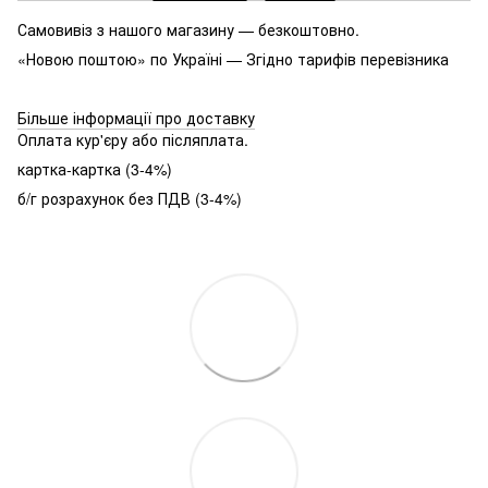
Самовивіз з нашого магазину — безкоштовно.
«Новою поштою» по Україні — Згідно тарифів перевізника
Більше інформації про доставку
Оплата кур'єру або післяплата.
картка-картка (3-4%)
б/г розрахунок без ПДВ (3-4%)